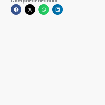
Compartir artículo