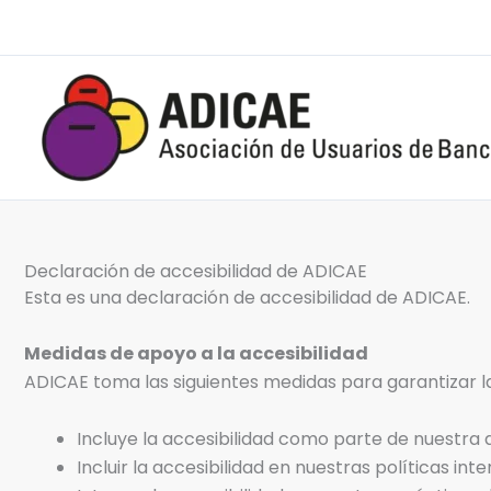
Ir
al
contenido
Declaración de accesibilidad de ADICAE
Esta es una declaración de accesibilidad de ADICAE.
Medidas de apoyo a la accesibilidad
ADICAE toma las siguientes medidas para garantizar l
Incluye la accesibilidad como parte de nuestra 
Incluir la accesibilidad en nuestras políticas inte