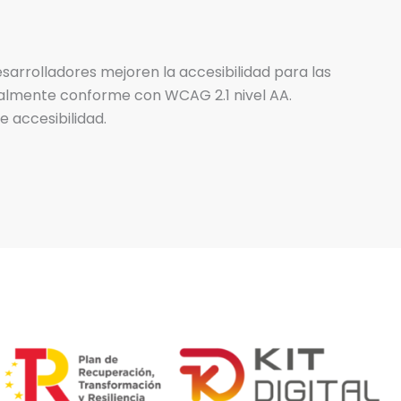
sarrolladores mejoren la accesibilidad para las
cialmente conforme con WCAG 2.1 nivel AA.
 accesibilidad.