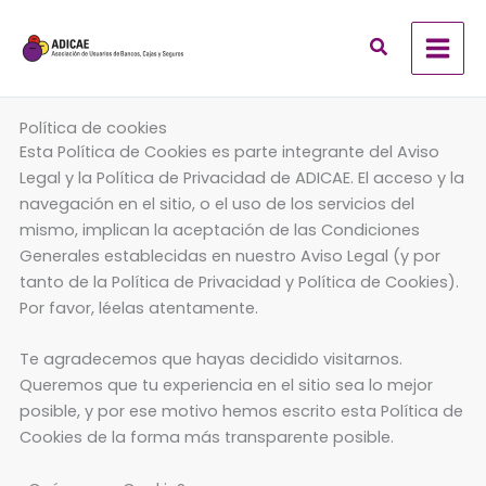
Ir
al
contenido
Política de cookies
Esta Política de Cookies es parte integrante del Aviso
Legal y la Política de Privacidad de ADICAE. El acceso y la
navegación en el sitio, o el uso de los servicios del
mismo, implican la aceptación de las Condiciones
Generales establecidas en nuestro Aviso Legal (y por
tanto de la Política de Privacidad y Política de Cookies).
Por favor, léelas atentamente.
Te agradecemos que hayas decidido visitarnos.
Queremos que tu experiencia en el sitio sea lo mejor
posible, y por ese motivo hemos escrito esta Política de
Cookies de la forma más transparente posible.