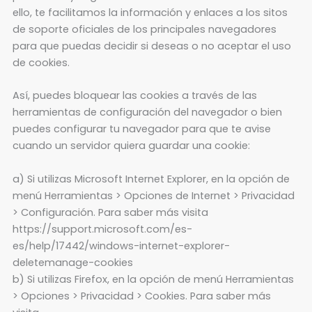
ello, te facilitamos la información y enlaces a los sitos
de soporte oficiales de los principales navegadores
para que puedas decidir si deseas o no aceptar el uso
de cookies.
Así, puedes bloquear las cookies a través de las
herramientas de configuración del navegador o bien
puedes configurar tu navegador para que te avise
cuando un servidor quiera guardar una cookie:
a) Si utilizas Microsoft Internet Explorer, en la opción de
menú Herramientas > Opciones de Internet > Privacidad
> Configuración. Para saber más visita
https://support.microsoft.com/es-
es/help/17442/windows-internet-explorer-
deletemanage-cookies
b) Si utilizas Firefox, en la opción de menú Herramientas
> Opciones > Privacidad > Cookies. Para saber más