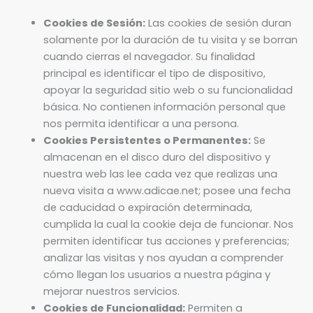
Cookies de Sesión:
Las cookies de sesión duran
solamente por la duración de tu visita y se borran
cuando cierras el navegador. Su finalidad
principal es identificar el tipo de dispositivo,
apoyar la seguridad sitio web o su funcionalidad
básica. No contienen información personal que
nos permita identificar a una persona.
Cookies Persistentes o Permanentes:
Se
almacenan en el disco duro del dispositivo y
nuestra web las lee cada vez que realizas una
nueva visita a www.adicae.net; posee una fecha
de caducidad o expiración determinada,
cumplida la cual la cookie deja de funcionar. Nos
permiten identificar tus acciones y preferencias;
analizar las visitas y nos ayudan a comprender
cómo llegan los usuarios a nuestra página y
mejorar nuestros servicios.
Cookies de Funcionalidad:
Permiten a