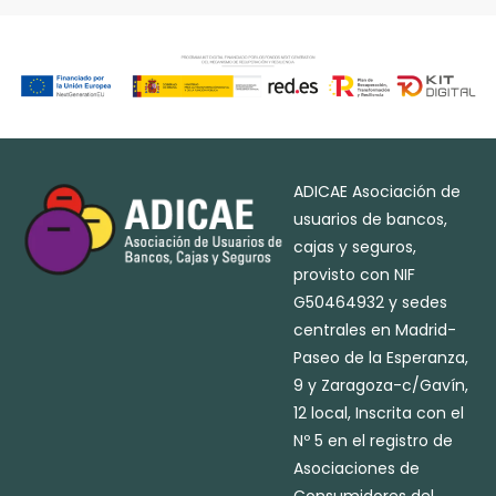
ADICAE Asociación de
usuarios de bancos,
cajas y seguros,
provisto con NIF
G50464932 y sedes
centrales en Madrid-
Paseo de la Esperanza,
9 y Zaragoza-c/Gavín,
12 local, Inscrita con el
Nº 5 en el registro de
Asociaciones de