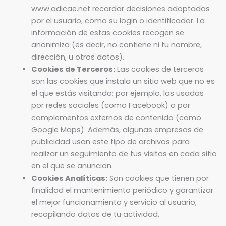
www.adicae.net recordar decisiones adoptadas
por el usuario, como su login o identificador. La
información de estas cookies recogen se
anonimiza (es decir, no contiene ni tu nombre,
dirección, u otros datos).
Cookies de Terceros:
Las cookies de terceros
son las cookies que instala un sitio web que no es
el que estás visitando; por ejemplo, las usadas
por redes sociales (como Facebook) o por
complementos externos de contenido (como
Google Maps). Además, algunas empresas de
publicidad usan este tipo de archivos para
realizar un seguimiento de tus visitas en cada sitio
en el que se anuncian.
Cookies Analíticas:
Son cookies que tienen por
finalidad el mantenimiento periódico y garantizar
el mejor funcionamiento y servicio al usuario;
recopilando datos de tu actividad.