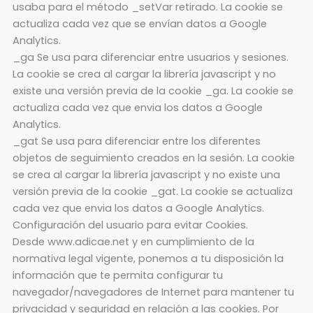
usaba para el método _setVar retirado. La cookie se
actualiza cada vez que se envían datos a Google
Analytics.
_ga Se usa para diferenciar entre usuarios y sesiones.
La cookie se crea al cargar la librería javascript y no
existe una versión previa de la cookie _ga. La cookie se
actualiza cada vez que envia los datos a Google
Analytics.
_gat Se usa para diferenciar entre los diferentes
objetos de seguimiento creados en la sesión. La cookie
se crea al cargar la librería javascript y no existe una
versión previa de la cookie _gat. La cookie se actualiza
cada vez que envia los datos a Google Analytics.
Configuración del usuario para evitar Cookies.
Desde www.adicae.net y en cumplimiento de la
normativa legal vigente, ponemos a tu disposición la
información que te permita configurar tu
navegador/navegadores de Internet para mantener tu
privacidad y seguridad en relación a las cookies. Por