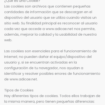
¿Qué es una Cookie?
Las cookies son archivos que contienen pequeñas
cantidades de información que se descargan en el
dispositivo del usuario que se utiliza cuando visitas un
sitio web. Su finalidad principal es reconocer al usuario
cada vez que accede a www.adicae.net nos permite,
además, mejorar la calidad y la usabilidad de nuestra
web.
Las cookies son esenciales para el funcionamiento de
Internet; no pueden dañar el equipo/dispositivo del
usuario y, si se encuentran activadas en la
configuración de tu navegador, nos ayudan a
identificar y resolver posibles errores de funcionamiento
de www.adicae.net.
Tipos de Cookies
Hay diferentes tipos de cookies. Todos ellos trabajan de
la misma manera, pero tienen pequeñas diferencias: