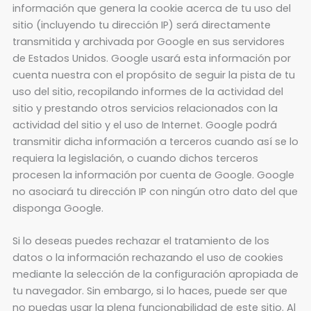
información que genera la cookie acerca de tu uso del
sitio (incluyendo tu dirección IP) será directamente
transmitida y archivada por Google en sus servidores
de Estados Unidos. Google usará esta información por
cuenta nuestra con el propósito de seguir la pista de tu
uso del sitio, recopilando informes de la actividad del
sitio y prestando otros servicios relacionados con la
actividad del sitio y el uso de Internet. Google podrá
transmitir dicha información a terceros cuando así se lo
requiera la legislación, o cuando dichos terceros
procesen la información por cuenta de Google. Google
no asociará tu dirección IP con ningún otro dato del que
disponga Google.
Si lo deseas puedes rechazar el tratamiento de los
datos o la información rechazando el uso de cookies
mediante la selección de la configuración apropiada de
tu navegador. Sin embargo, si lo haces, puede ser que
no puedas usar la plena funcionabilidad de este sitio. Al