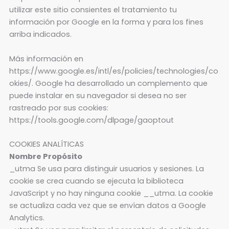
utilizar este sitio consientes el tratamiento tu
información por Google en la forma y para los fines
arriba indicados.
Más información en
https://www.google.es/intl/es/policies/technologies/co
okies/. Google ha desarrollado un complemento que
puede instalar en su navegador si desea no ser
rastreado por sus cookies:
https://tools.google.com/dlpage/gaoptout
COOKIES ANALÍTICAS
Nombre Propósito
_utma Se usa para distinguir usuarios y sesiones. La
cookie se crea cuando se ejecuta la biblioteca
JavaScript y no hay ninguna cookie __utma. La cookie
se actualiza cada vez que se envían datos a Google
Analytics.