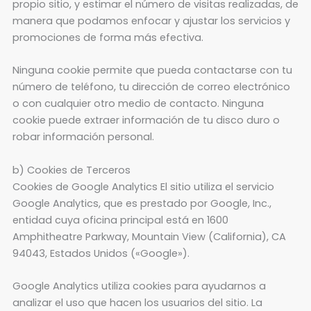
propio sitio, y estimar el número de visitas realizadas, de
manera que podamos enfocar y ajustar los servicios y
promociones de forma más efectiva.
Ninguna cookie permite que pueda contactarse con tu
número de teléfono, tu dirección de correo electrónico
o con cualquier otro medio de contacto. Ninguna
cookie puede extraer información de tu disco duro o
robar información personal.
b) Cookies de Terceros
Cookies de Google Analytics El sitio utiliza el servicio
Google Analytics, que es prestado por Google, Inc.,
entidad cuya oficina principal está en 1600
Amphitheatre Parkway, Mountain View (California), CA
94043, Estados Unidos («Google»).
Google Analytics utiliza cookies para ayudarnos a
analizar el uso que hacen los usuarios del sitio. La