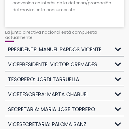
convenios en interés de la defensa/promoción
del movimiento consumerista.
La junta directiva nacional está compuesta
actualmente:
PRESIDENTE: MANUEL PARDOS VICENTE
VICEPRESIDENTE: VICTOR CREMADES
TESORERO: JORDI TARRUELLA
VICETESORERA: MARTA CHABUEL
SECRETARIA: MARIA JOSE TORRERO
VICESECRETARIA: PALOMA SANZ