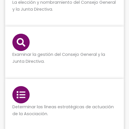
La elección y nombramiento del Consejo General
y la Junta Directiva.​
Examinar la gestión del Consejo General y la
Junta Directiva.​
Determinar las líneas estratégicas de actuación
de la Asociación.