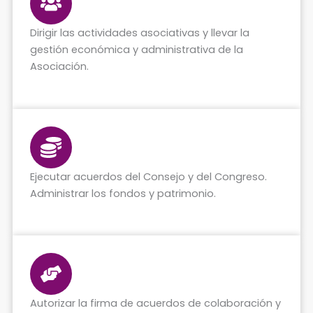
Dirigir las actividades asociativas y llevar la
gestión económica y administrativa de la
Asociación.
Ejecutar acuerdos del Consejo y del Congreso.
Administrar los fondos y patrimonio.
Autorizar la firma de acuerdos de colaboración y