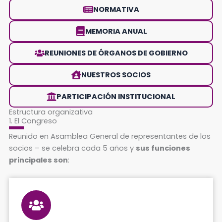
NORMATIVA
MEMORIA ANUAL
REUNIONES DE ÓRGANOS DE GOBIERNO
NUESTROS SOCIOS
PARTICIPACIÓN INSTITUCIONAL
Estructura organizativa
1. El Congreso
Reunido en Asamblea General de representantes de los
socios – se celebra cada 5 años y
sus funciones
principales son
: