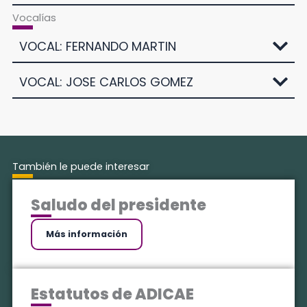
Vocalías
VOCAL: FERNANDO MARTIN
VOCAL: JOSE CARLOS GOMEZ
También le puede interesar
Saludo del presidente
Más información
Estatutos de ADICAE