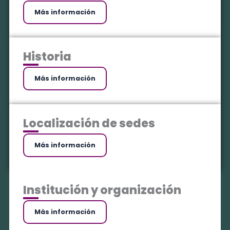
Más información
Historia
Más información
Localización de sedes
Más información
Institución y organización
Más información