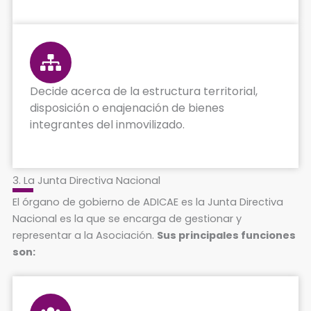
Decide acerca de la estructura territorial,
disposición o enajenación de bienes
integrantes del inmovilizado.
3. La Junta Directiva Nacional
El órgano de gobierno de ADICAE es la Junta Directiva
Nacional es la que se encarga de gestionar y
representar a la Asociación.
Sus principales funciones
son: