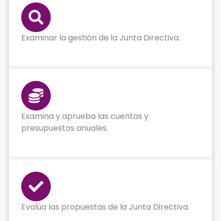
Examinar la gestión de la Junta Directiva.
Examina y aprueba las cuentas y
presupuestos anuales.
Evalúa las propuestas de la Junta Directiva.