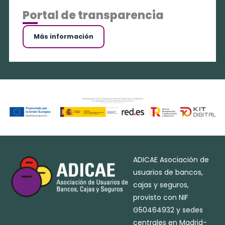
Portal de transparencia
Más información
ADICAE Asociación de
usuarios de bancos,
cajas y seguros,
provisto con NIF
G50464932 y sedes
centrales en Madrid-