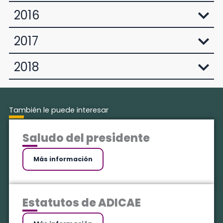
2016
2017
2018
También le puede interesar
Saludo del presidente
Más información
Estatutos de ADICAE