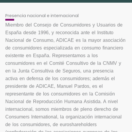
Presencia nacional e internacional
Miembro del Consejo de Consumidores y Usuarios de
España desde 1996, y reconocida ante el Instituto
Nacional de Consumo, ADICAE es la mayor asociación
de consumidores especializada en consumo financiero
existente en España. Representamos a los
consumidores en el Comité Consultivo de la CNMV y
en la Junta Consultiva de Seguros, una presencia
activa en defensa de los consumidores; además el
presidente de ADICAE, Manuel Pardos, es el
representante de los consumidores en la Comisión
Nacional de Reproducción Humana Asistida. A nivel
internacional, somos miembros de pleno derecho de
Consumers International, la organización internacional
de los consumidores, de euroshareholders