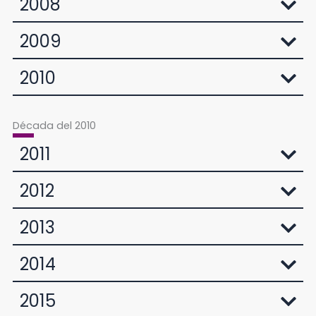
2008
2009
2010
Década del 2010
2011
2012
2013
2014
2015