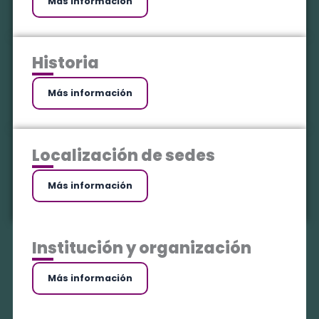
Más información
Historia
Más información
Localización de sedes
Más información
Institución y organización
Más información