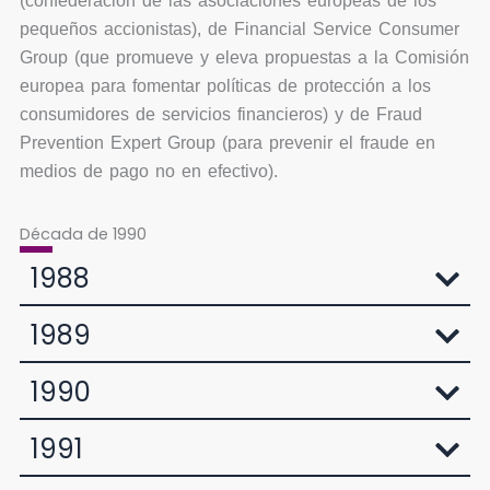
(confederación de las asociaciones europeas de los
pequeños accionistas), de Financial Service Consumer
Group (que promueve y eleva propuestas a la Comisión
europea para fomentar políticas de protección a los
consumidores de servicios financieros) y de Fraud
Prevention Expert Group (para prevenir el fraude en
medios de pago no en efectivo).
Década de 1990
1988
1989
1990
1991