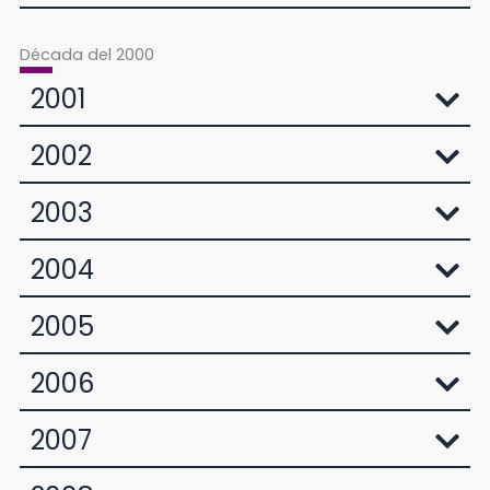
Década del 2000
2001
2002
2003
2004
2005
2006
2007