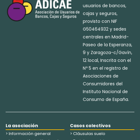
usuarios de bancos,
cajas y seguros,
provisto con NIF
G50464932 y sedes
centrales en Madrid-
Paseo de la Esperanza,
9 y Zaragoza-c/Gavín,
12 local, Inscrita con el
Nº 5 en el registro de
Asociaciones de
Consumidores del
Instituto Nacional de
Consumo de España.
La asociación
Casos colectivos
> Información general
> Cláusulas suelo