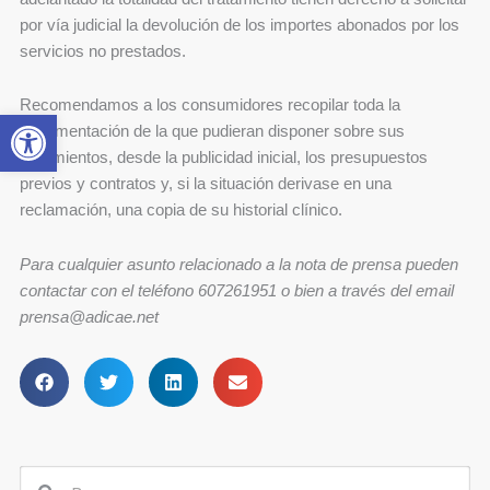
por vía judicial la devolución de los importes abonados por los
servicios no prestados.
Recomendamos a los consumidores recopilar toda la
Abrir barra de herramientas
documentación de la que pudieran disponer sobre sus
tratamientos, desde la publicidad inicial, los presupuestos
previos y contratos y, si la situación derivase en una
reclamación, una copia de su historial clínico.
Para cualquier asunto relacionado a la nota de prensa pueden
contactar con el teléfono 607261951 o bien a través del email
prensa@adicae.net
Buscar
Buscar