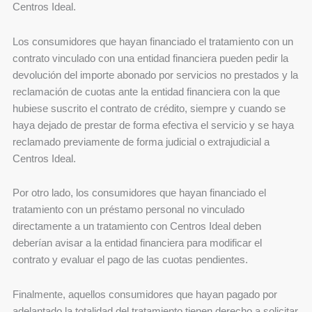
Centros Ideal.
Los consumidores que hayan financiado el tratamiento con un
contrato vinculado con una entidad financiera pueden pedir la
devolución del importe abonado por servicios no prestados y la
reclamación de cuotas ante la entidad financiera con la que
hubiese suscrito el contrato de crédito, siempre y cuando se
haya dejado de prestar de forma efectiva el servicio y se haya
reclamado previamente de forma judicial o extrajudicial a
Centros Ideal.
Por otro lado, los consumidores que hayan financiado el
tratamiento con un préstamo personal no vinculado
directamente a un tratamiento con Centros Ideal deben
deberían avisar a la entidad financiera para modificar el
contrato y evaluar el pago de las cuotas pendientes.
Finalmente, aquellos consumidores que hayan pagado por
adelantado la totalidad del tratamiento tienen derecho a solicitar