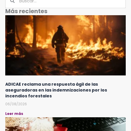
Más recientes
ADICAE reclama una respuesta ágil de las
aseguradoras en las indemnizaciones por los
incendios forestales
06/08/2026
Leer más