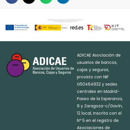
ADICAE Asociación de
usuarios de bancos,
cajas y seguros,
provisto con NIF
G50464932 y sedes
centrales en Madrid-
Paseo de la Esperanza,
9 y Zaragoza-c/Gavín,
12 local, Inscrita con el
Nº 5 en el registro de
Asociaciones de