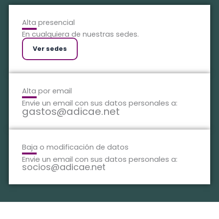
Alta presencial
En cualquiera de nuestras sedes.
Ver sedes
Alta por email
Envie un email con sus datos personales a:
gastos@adicae.net
Baja o modificación de datos
Envie un email con sus datos personales a:
socios@adicae.net