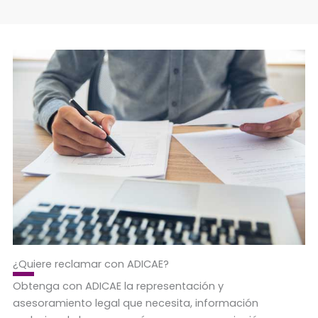
¿Quiere reclamar con ADICAE?
Obtenga con ADICAE la representación y
asesoramiento legal que necesita, información