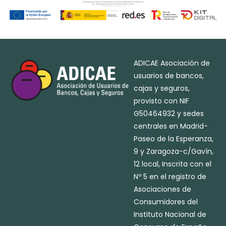
ADICAE Asociación de
usuarios de bancos,
cajas y seguros,
provisto con NIF
G50464932 y sedes
centrales en Madrid-
Paseo de la Esperanza,
9 y Zaragoza-c/Gavín,
12 local, Inscrita con el
Nº 5 en el registro de
Asociaciones de
Consumidores del
Instituto Nacional de