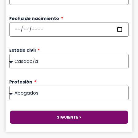
Fecha de nacimiento
Estado civil
Profesión
SIGUIENTE >