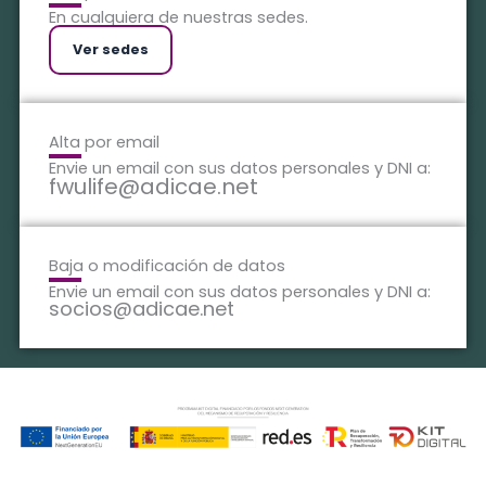
En cualquiera de nuestras sedes.
Ver sedes
Alta por email
Envie un email con sus datos personales y DNI a:
fwulife@adicae.net
Baja o modificación de datos
Envie un email con sus datos personales y DNI a:
socios@adicae.net