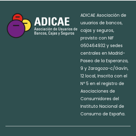
ADICAE Asociación de
usuarios de bancos,
cajas y seguros,
provisto con NIF
G50464932 y sedes
centrales en Madrid-
Paseo de la Esperanza,
9 y Zaragoza-c/Gavín,
12 local, Inscrita con el
Nº 5 en el registro de
Asociaciones de
Consumidores del
Instituto Nacional de
Consumo de España.