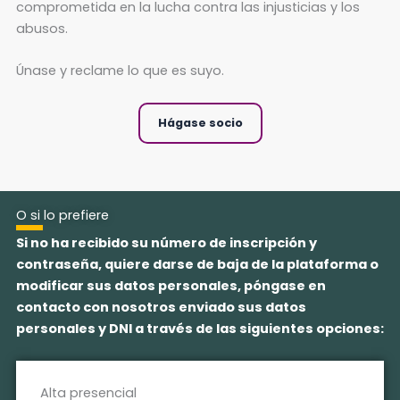
comprometida en la lucha contra las injusticias y los
abusos.
Únase y reclame lo que es suyo.
Hágase socio
O si lo prefiere
Si no ha recibido su número de inscripción y
contraseña, quiere darse de baja de la plataforma o
modificar sus datos personales, póngase en
contacto con nosotros enviado sus datos
personales y DNI a través de las siguientes opciones:
Alta presencial