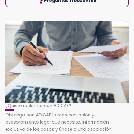
Preguntas frecuentes
¿Quiere reclamar con ADICAE?
Obtenga con ADICAE la representación y
asesoramiento legal que necesita, información
exclusiva de los casos y únase a una asociación