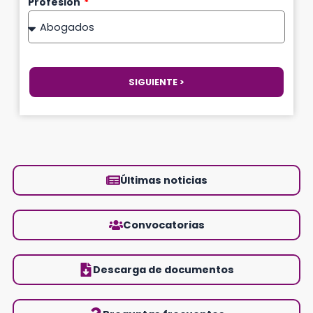
Profesión
SIGUIENTE >
Últimas noticias
Convocatorias
Descarga de documentos