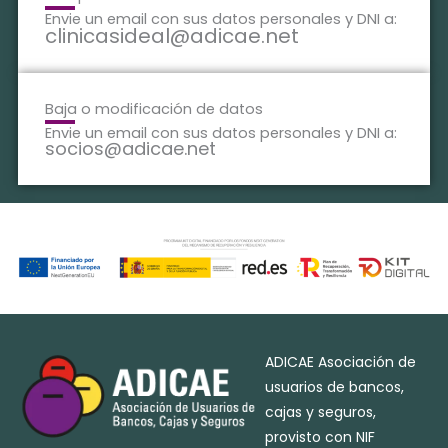
Envie un email con sus datos personales y DNI a:
clinicasideal@adicae.net
Baja o modificación de datos
Envie un email con sus datos personales y DNI a:
socios@adicae.net
ADICAE Asociación de
usuarios de bancos,
cajas y seguros,
provisto con NIF