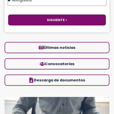
SIGUIENTE >
Últimas noticias
Convocatorias
Descarga de documentos