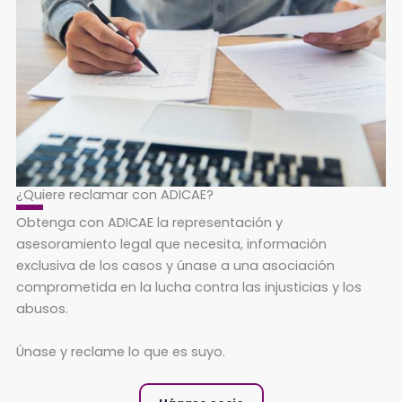
¿Quiere reclamar con ADICAE?
Obtenga con ADICAE la representación y
asesoramiento legal que necesita, información
exclusiva de los casos y únase a una asociación
comprometida en la lucha contra las injusticias y los
abusos.
Únase y reclame lo que es suyo.