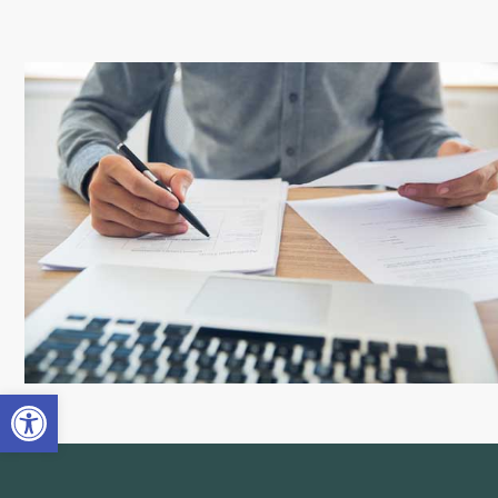
Abrir barra de herramientas