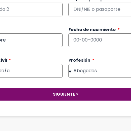
Fecha de nacimiento
ivil
Profesión
SIGUIENTE >