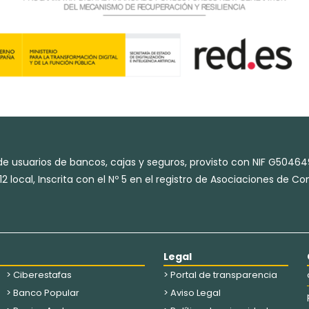
e usuarios de bancos, cajas y seguros, provisto con NIF G50464
2 local, Inscrita con el Nº 5 en el registro de Asociaciones de 
Legal
> Ciberestafas
> Portal de transparencia
> Banco Popular
> Aviso Legal