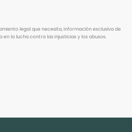
iento legal que necesita, información exclusiva de
n la lucha contra las injusticias y los abusos.