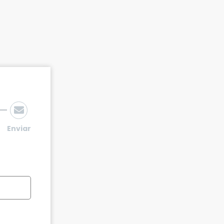
Enviar