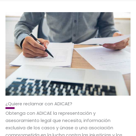
¿Quiere reclamar con ADICAE?
Obtenga con ADICAE la representación y
asesoramiento legal que necesita, información
exclusiva de los casos y únase a una asociación
comprometida en la lucha contra las injusticias y los