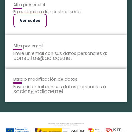
Alta presencial
En cualquiera de nuestras sedes.
Ver sedes
Alta por email
Envie un email con sus datos personales a:
consultas@adicae.net
Baja o modificación de datos
Envie un email con sus datos personales a:
socios@adicae.net