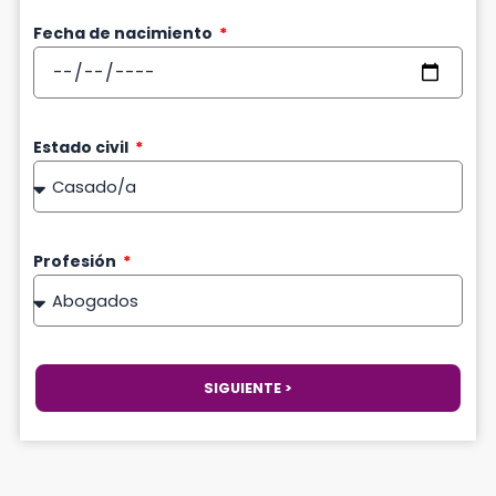
Fecha de nacimiento
Estado civil
Profesión
SIGUIENTE >