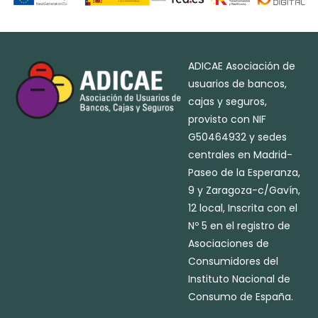
ADICAE Asociación de
usuarios de bancos,
cajas y seguros,
provisto con NIF
G50464932 y sedes
centrales en Madrid-
Paseo de la Esperanza,
9 y Zaragoza-c/Gavín,
12 local, Inscrita con el
Nº 5 en el registro de
Asociaciones de
Consumidores del
Instituto Nacional de
Consumo de España.