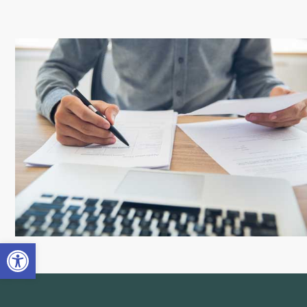
Abrir barra de herramientas