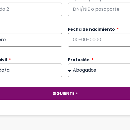
Fecha de nacimiento
ivil
Profesión
SIGUIENTE >