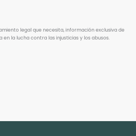
iento legal que necesita, información exclusiva de
n la lucha contra las injusticias y los abusos.