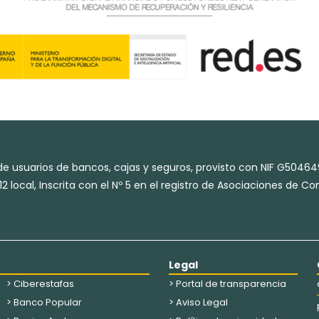
e usuarios de bancos, cajas y seguros, provisto con NIF G50464
2 local, Inscrita con el Nº 5 en el registro de Asociaciones de 
Legal
> Ciberestafas
> Portal de transparencia
> Banco Popular
> Aviso Legal